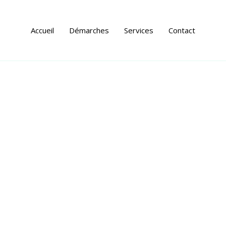
Accueil
Démarches
Services
Contact